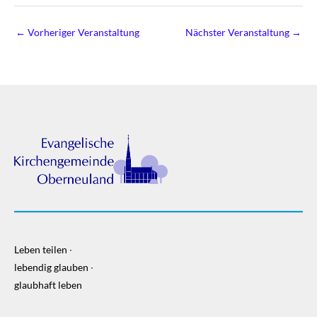
←
Vorheriger Veranstaltung
Nächster Veranstaltung
→
Leben teilen ∙
lebendig glauben ∙
glaubhaft leben